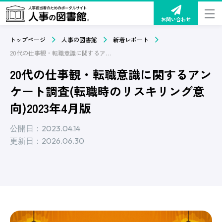
お問い合わせ
トップページ
人事の図書館
新着レポート
20代の仕事観・転職意識に関するアンケート調査(転職時のリスキリング意向)2023年4月版
20代の仕事観・転職意識に関するアン
ケート調査(転職時のリスキリング意
向)2023年4月版
公開日：2023.04.14
更新日：2026.06.30