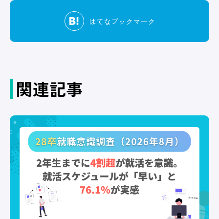
はてな
ブックマーク
関連記事