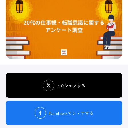
Xでシェアする
Facebook
でシェアする