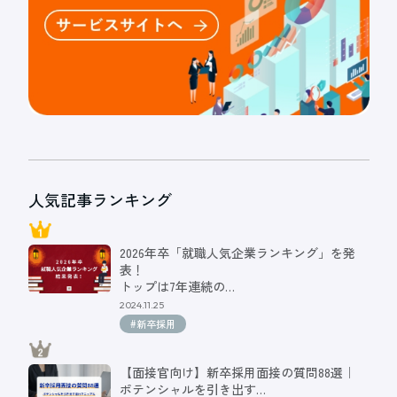
人気記事ランキング
2026年卒「就職人気企業ランキング」を発
表！
トップは7年連続の…
2024.11.25
#新卒採用
【面接官向け】新卒採用面接の質問88選｜
ポテンシャルを引き出す…