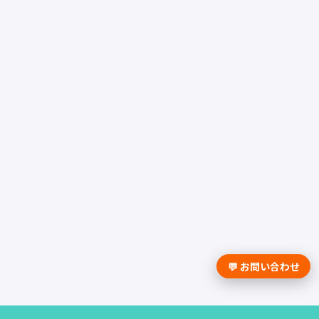
💬 お問い合わせ