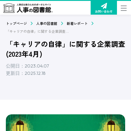
お問い合わせ
トップページ
人事の図書館
新着レポート
「キャリアの自律」に関する企業調査(2023年4月)
「キャリアの自律」に関する企業調査
(2023年4月)
公開日：2023.04.07
更新日：2025.12.18