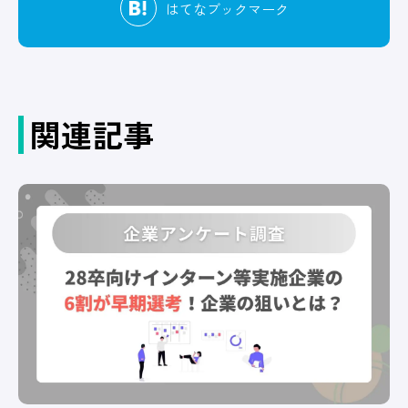
はてな
ブックマーク
関連記事