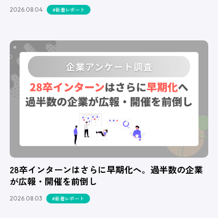
2026.08.04
#新着レポート
28卒インターンはさらに早期化へ。過半数の企業
が広報・開催を前倒し
2026.08.03
#新着レポート