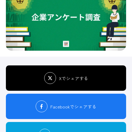
Xでシェアする
Facebook
でシェアする