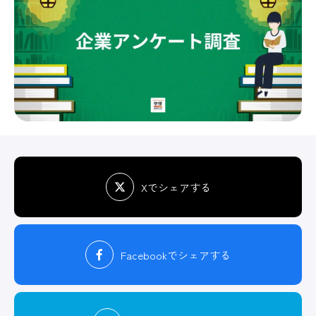
Xでシェアする
Facebook
でシェアする