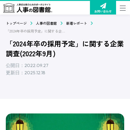
お問い合わせ
トップページ
人事の図書館
新着レポート
「2024年卒の採用予定」に関する企業調査(2022年9月)
「2024年卒の採用予定」に関する企業
調査(2022年9月)
公開日：2022.09.27
更新日：2025.12.18