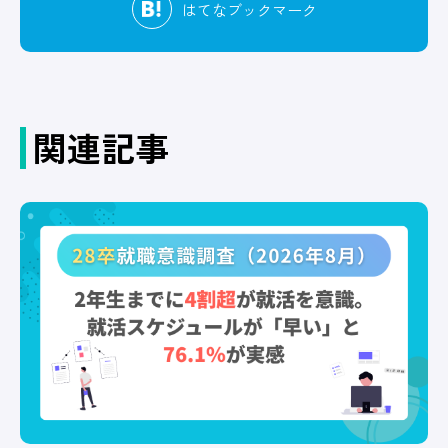
はてな
ブックマーク
関連記事