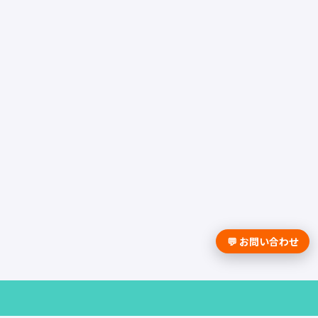
💬 お問い合わせ