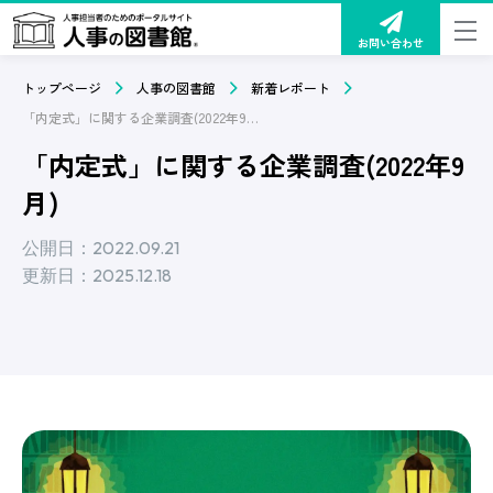
お問い合わせ
トップページ
人事の図書館
新着レポート
「内定式」に関する企業調査(2022年9月)
「内定式」に関する企業調査(2022年9
月)
公開日：2022.09.21
更新日：2025.12.18