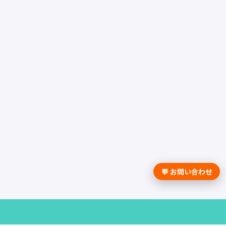
💬 お問い合わせ