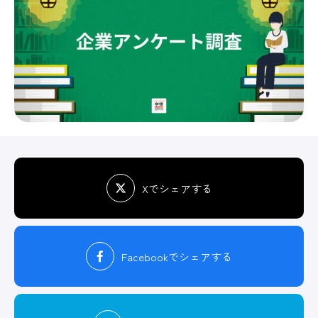
Xでシェアする
Facebook
でシェアする