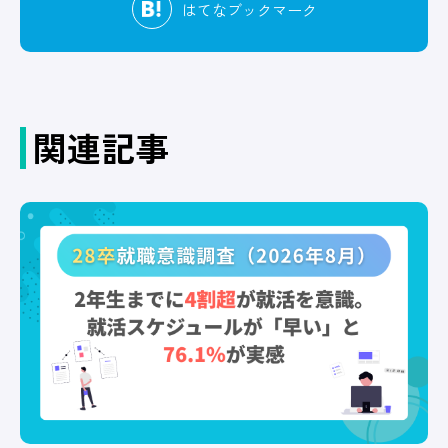
はてな
ブックマーク
関連記事