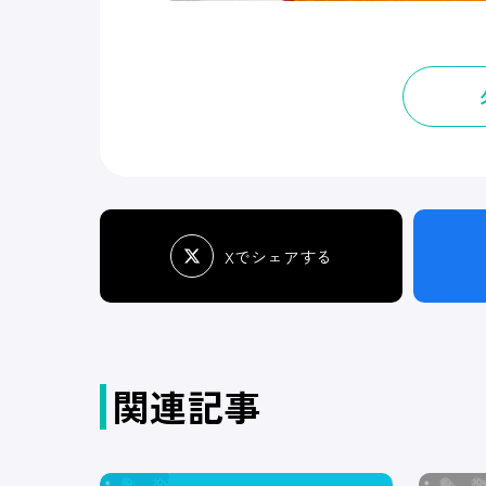
Xでシェアする
関連記事