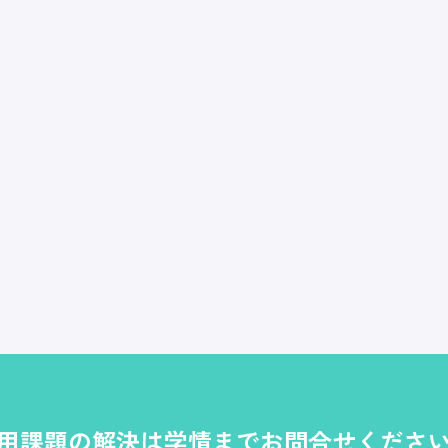
用課題の解決は学情までお問合せくださ