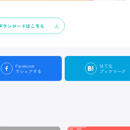
ダウンロードはこちら
Facebook
はてな
でシェアする
ブックマーク