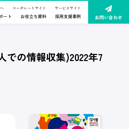
へ
コーポレートサイト
サービスサイト
ポート
お役立ち資料
採用支援事例
お問い合わせ
の情報収集)2022年7