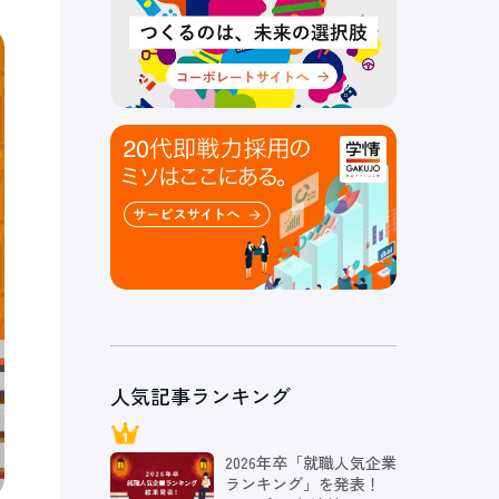
人気記事ランキング
2026年卒「就職人気企業
ランキング」を発表！