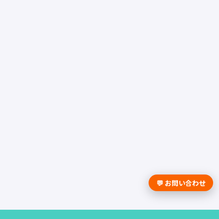
💬 お問い合わせ