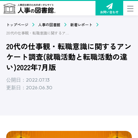
お問い合わせ
トップページ
人事の図書館
新着レポート
20代の仕事観・転職意識に関するアンケート調査(就職活動と転職活動の違い)2022年7月版
20代の仕事観・転職意識に関するアン
ケート調査(就職活動と転職活動の違
い)2022年7月版
公開日：2022.07.13
更新日：2026.06.30