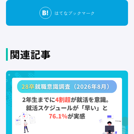
はてな
ブックマーク
関連記事