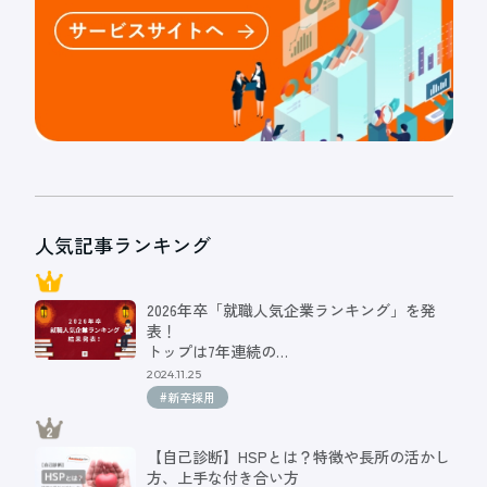
人気記事ランキング
2026年卒「就職人気企業ランキング」を発
表！
トップは7年連続の…
2024.11.25
#新卒採用
【自己診断】HSPとは？特徴や長所の活かし
方、上手な付き合い方