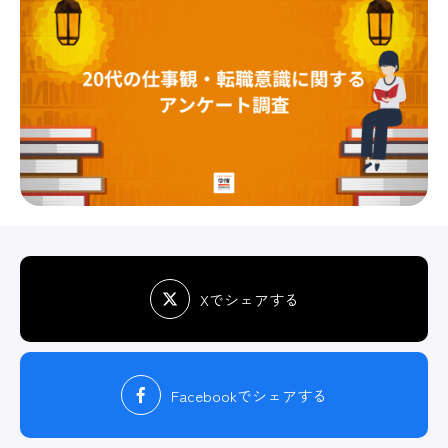
Xでシェアする
Facebook
でシェアする