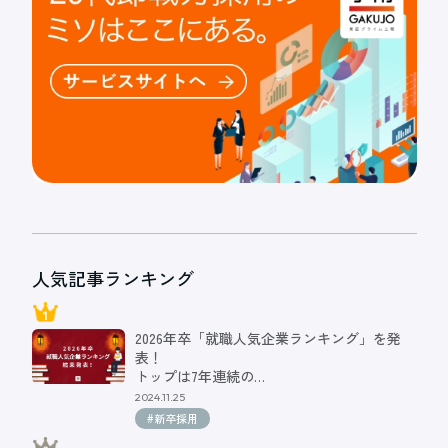
人気記事ランキング
2026年卒「就職人気企業ランキング」を発
表！
トップは7年連続の…
2024.11.25
#新卒採用