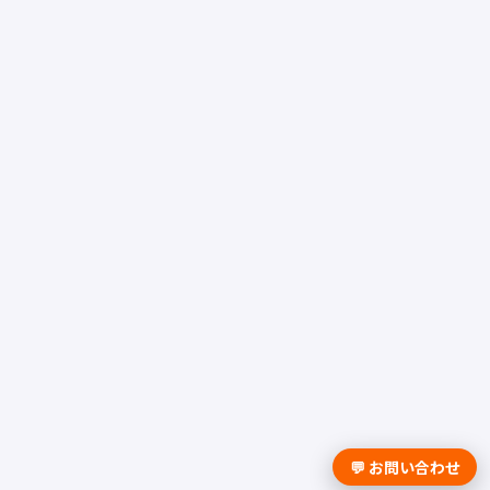
💬 お問い合わせ