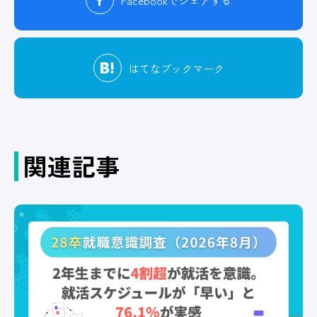
Facebook
でシェアする
はてな
ブックマーク
関連記事