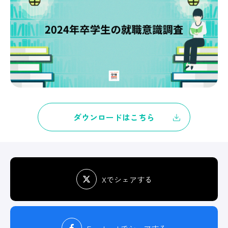
ダウンロードはこちら
Xでシェアする