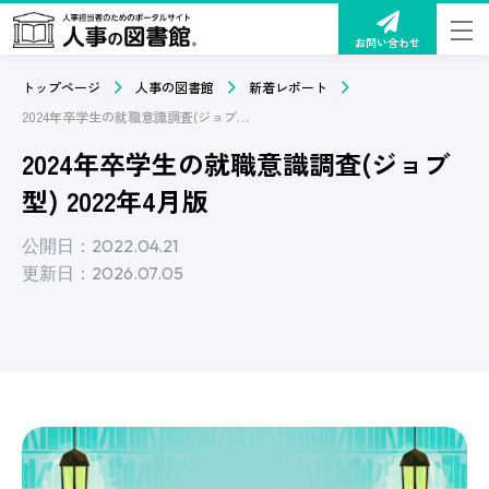
お問い合わせ
トップページ
人事の図書館
新着レポート
2024年卒学生の就職意識調査(ジョブ型) 2022年4月版
2024年卒学生の就職意識調査(ジョブ
型) 2022年4月版
公開日：2022.04.21
更新日：2026.07.05