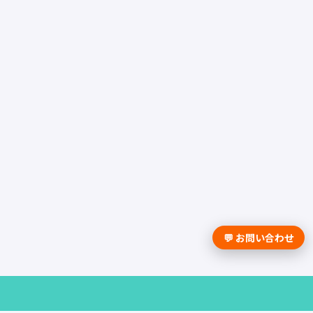
💬 お問い合わせ