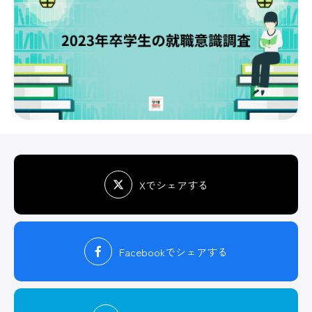
Xでシェアする
Facebook
でシェアする