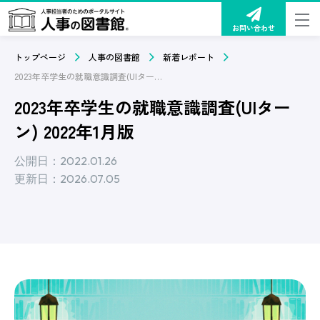
お問い合わせ
トップページ
人事の図書館
新着レポート
2023年卒学生の就職意識調査(UIターン) 2022年1月版
2023年卒学生の就職意識調査(UIター
ン) 2022年1月版
公開日：2022.01.26
更新日：2026.07.05