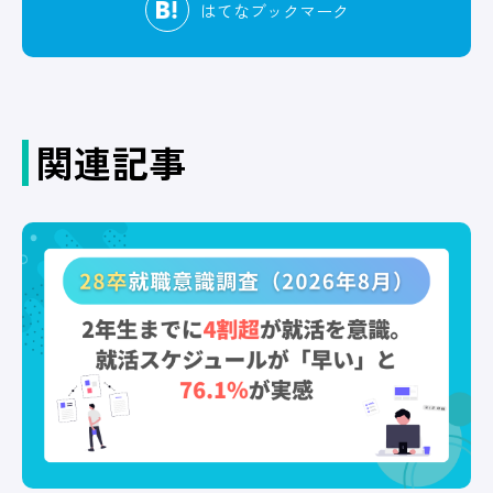
はてな
ブックマーク
関連記事