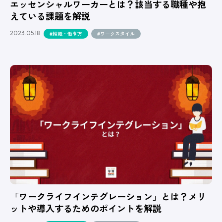
エッセンシャルワーカーとは？該当する職種や抱
えている課題を解説
2023.05.18
#組織・働き方
#ワークスタイル
「ワークライフインテグレーション」とは？メリ
ットや導入するためのポイントを解説