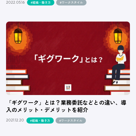
2022.05.16
#組織・働き方
#ワークスタイル
「ギグワーク」とは？業務委託などとの違い、導
入のメリット・デメリットを紹介
2021.12.20
#組織・働き方
#ワークスタイル