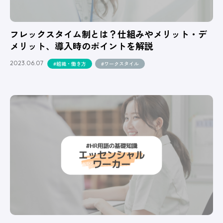
フレックスタイム制とは？仕組みやメリット・デ
メリット、導入時のポイントを解説
2023.06.07
#組織・働き方
#ワークスタイル