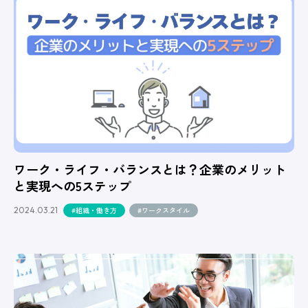
ワーク・ライフ・バランスとは？企業のメリット
と実現への5ステップ
2024.03.21
#組織・働き方
#ワークスタイル