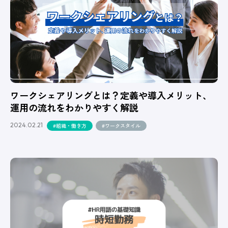
ワークシェアリングとは？定義や導入メリット、
運用の流れをわかりやすく解説
2024.02.21
#組織・働き方
#ワークスタイル