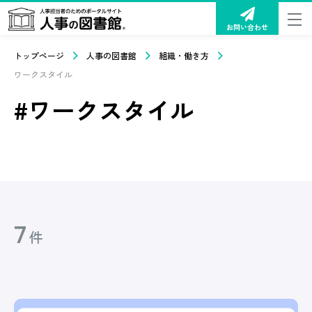
お問い合わせ
トップページ
人事の図書館
組織・働き方
ワークスタイル
#ワークスタイル
7
件