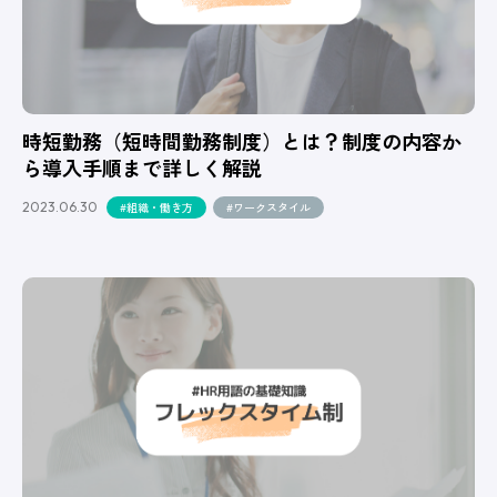
時短勤務（短時間勤務制度）とは？制度の内容か
ら導入手順まで詳しく解説
2023.06.30
#組織・働き方
#ワークスタイル