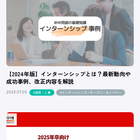
【2024年版】インターンシップとは？最新動向や
成功事例、改正内容を解説
2023.07.03
#採用・人事
#インターンシップ／オープン・カンパニー