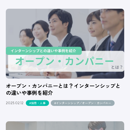
オープン・カンパニーとは？インターンシップと
の違いや事例を紹介
2025.02.12
#採用・人事
#インターンシップ／オープン・カンパニー