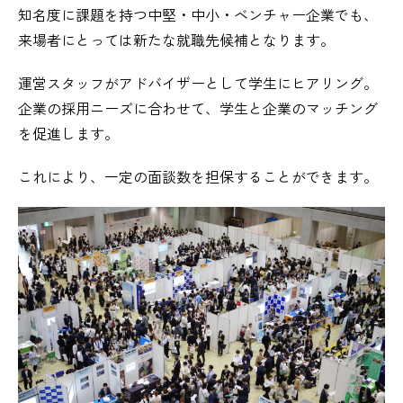
知名度に課題を持つ中堅・中小・ベンチャー企業でも、
来場者にとっては新たな就職先候補となります。
運営スタッフがアドバイザーとして学生にヒアリング。
企業の採用ニーズに合わせて、学生と企業のマッチング
を促進します。
これにより、一定の面談数を担保することができます。