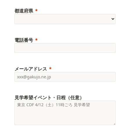
都道府県
電話番号
メールアドレス
見学希望イベント・日程（任意）