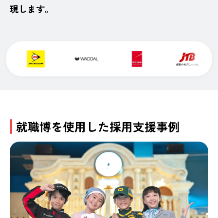
現します。
就職博を使用した採用支援事例