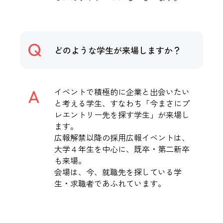
どのような学生が来場しますか？
イベントで積極的に企業と出会いたい
と考える学生、すなわち「今まさにプ
レエントリー先を探す学生」が来場し
ます。
広報解禁以降の採用広報イベントは、
大学４年生を中心に、既卒・第二新卒
も来場。
会場は、今、就職先を探している学
生・求職者であふれています。