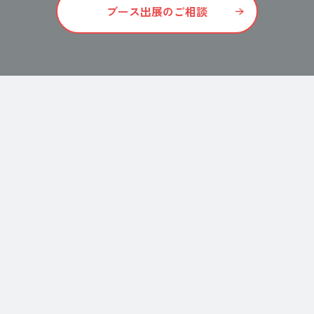
ブース出展のご相談