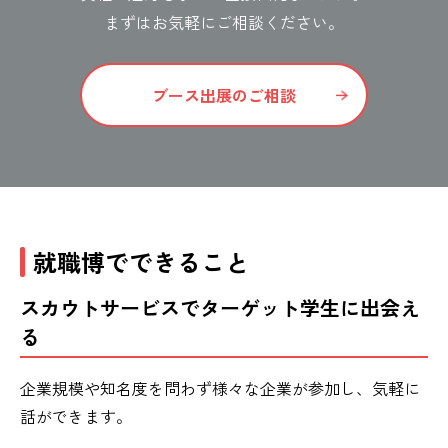
まずはお気軽にご相談ください。
ブース出展のご相談
就職博でできること
スカウトサービスでターゲット学生に出会え
る
企業規模や知名度を問わず様々な企業が参加し、気軽に
話ができます。