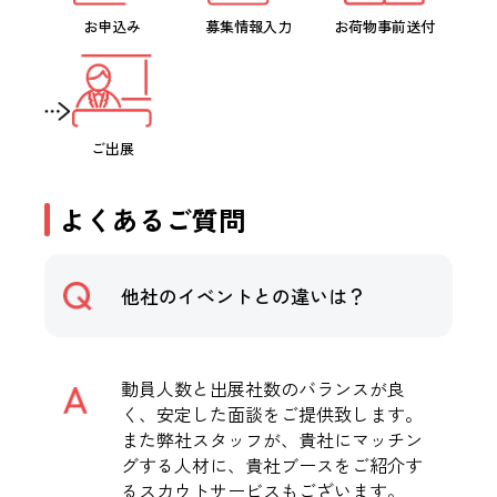
お申込み
募集情報入力
お荷物事前送付
ご出展
よくあるご質問
他社のイベントとの違いは？
動員人数と出展社数のバランスが良
く、安定した面談をご提供致します。
また弊社スタッフが、貴社にマッチン
グする人材に、貴社ブースをご紹介す
るスカウトサービスもございます。