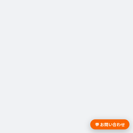
💬 お問い合わせ