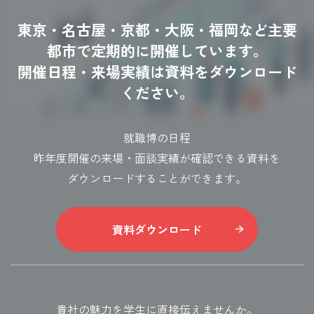
東京・名古屋・京都・大阪・福岡など主要
都市で定期的に開催しています。
開催日程・来場実績は資料をダウンロード
ください。
就職博の日程
昨年度開催の来場・面談実績が確認できる資料を
ダウンロードすることができます。
資料ダウンロード
貴社の魅力を学生に直接伝えませんか。