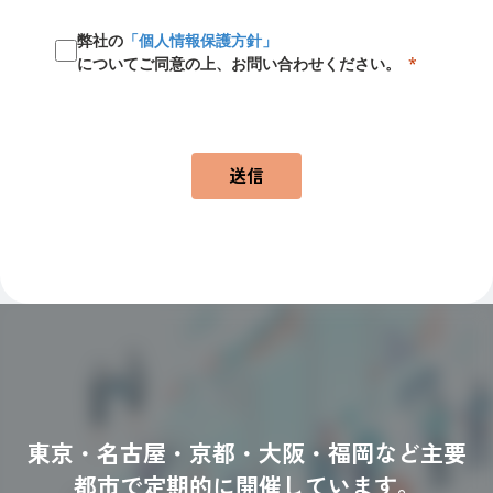
弊社の
「個人情報保護方針」
についてご同意の上、お問い合わせください。
送信
東京・名古屋・京都・大阪・福岡など主要
都市で定期的に開催しています。