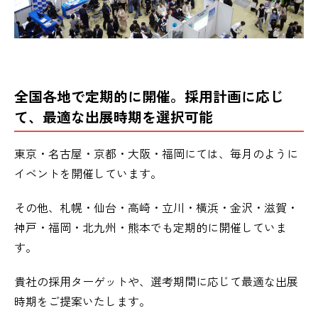
全国各地で定期的に開催。採用計画に応じ
て、最適な出展時期を選択可能
東京・名古屋・京都・大阪・福岡にては、毎月のように
イベントを開催しています。
その他、札幌・仙台・高崎・立川・横浜・金沢・滋賀・
神戸・福岡・北九州・熊本でも定期的に開催していま
す。
貴社の採用ターゲットや、選考期間に応じて最適な出展
時期をご提案いたします。