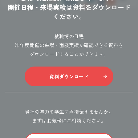
開催日程・来場実績は資料をダウンロード
ください。
就職博の日程
昨年度開催の来場・面談実績が確認できる資料を
ダウンロードすることができます。
資料ダウンロード
貴社の魅力を学生に直接伝えませんか。
まずはお気軽にご相談ください。