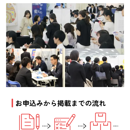
お申込みから掲載までの流れ