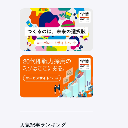
人気記事ランキング