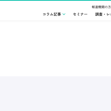
報道機関の方
コラム記事
セミナー
調査・レ