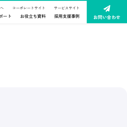
へ
コーポレートサイト
サービスサイト
ポート
お役立ち資料
採用支援事例
お問い合わせ