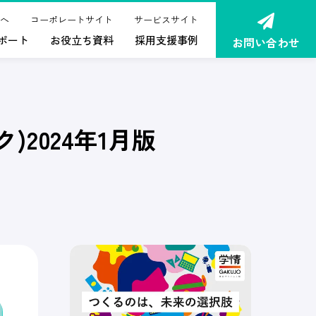
へ
コーポレートサイト
サービスサイト
ポート
お役立ち資料
採用支援事例
お問い合わせ
2024年1月版