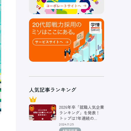
人気記事ランキング
2026年卒「就職人気企業
ランキング」を発表！
トップは7年連続の…
2024.11.25
#新卒採用