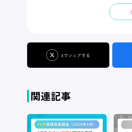
Xでシェアする
関連記事