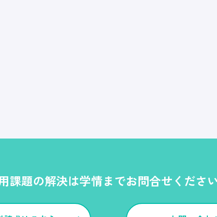
用課題の解決は学情までお問合せくださ