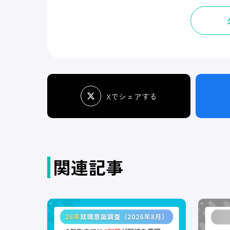
Xでシェアする
関連記事