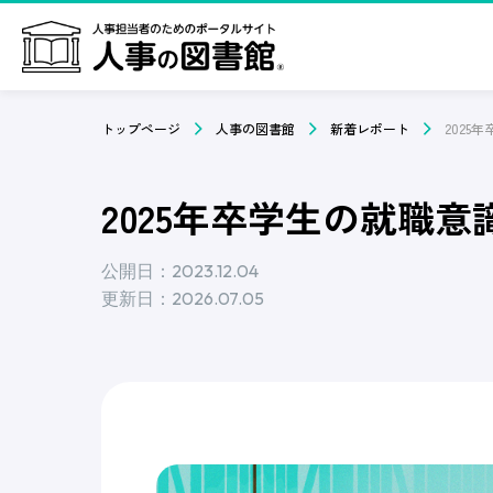
トップページ
人事の図書館
新着レポート
2025年卒学生の就職意識
公開日：2023.12.04
更新日：2026.07.05