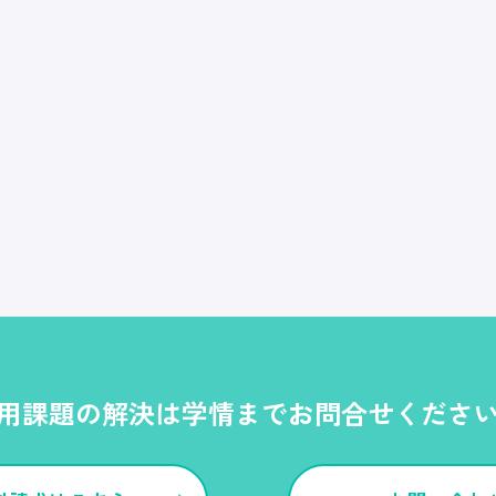
用課題の解決は学情までお問合せくださ