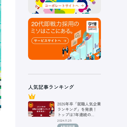
人気記事ランキング
2026年卒「就職人気企業
ランキング」を発表！
トップは7年連続の…
2024.11.25
#新卒採用