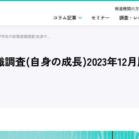
報道機関の方
コラム記事
セミナー
調査・レ
2025年卒学生の就職意識調査(自身の成長)2023年12月版
調査(自身の成長)2023年12