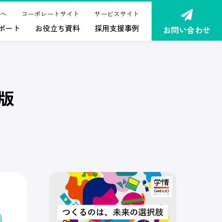
へ
コーポレートサイト
サービスサイト
ポート
お役立ち資料
採用支援事例
お問い合わせ
月版