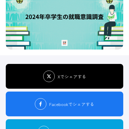
Xでシェアする
Facebook
でシェアする