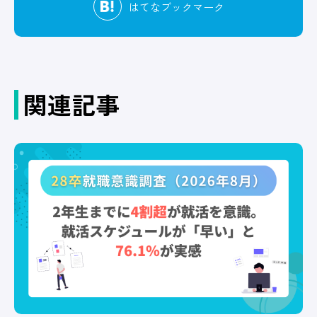
はてな
ブックマーク
関連記事