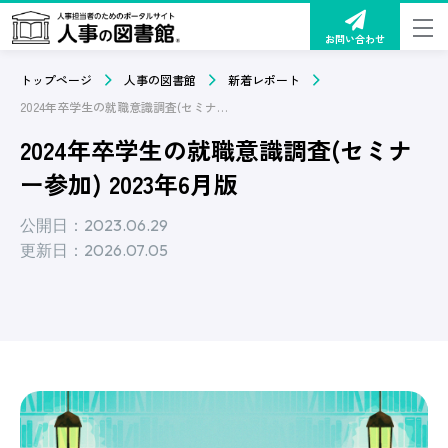
お問い合わせ
トップページ
人事の図書館
新着レポート
2024年卒学生の就職意識調査(セミナー参加) 2023年6月版
2024年卒学生の就職意識調査(セミナ
ー参加) 2023年6月版
公開日：2023.06.29
更新日：2026.07.05