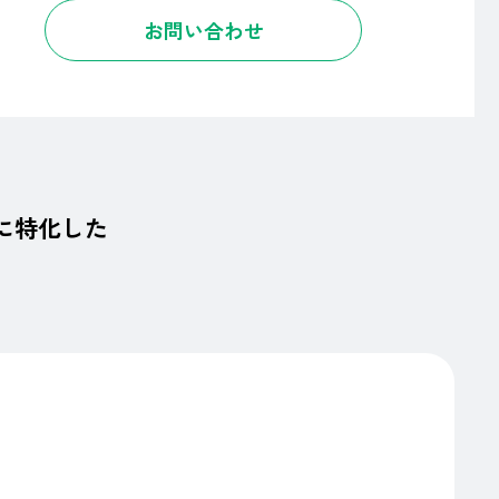
お問い合わせ
に特化した