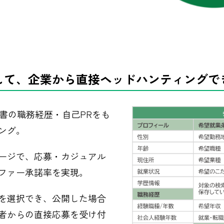
して、企業から直接ヘッドハンティングで
歴書の職務経歴・自己PRをも
ング。
ージで、応募・カジュアル
ファー承諾率を実現。
を選択でき、公開した場合
者からの直接応募を受け付