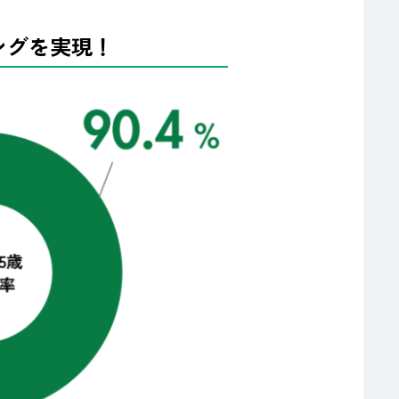
ングを実現！