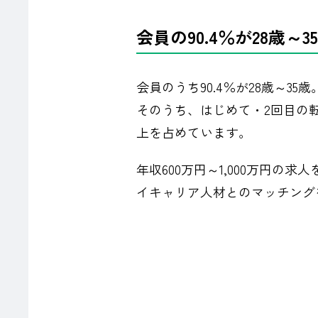
会員の90.4％が28歳
会員のうち90.4％が28歳～35歳
そのうち、はじめて・2回目の
上を占めています。
年収600万円～1,000万円の
イキャリア人材とのマッチング