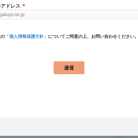
ルアドレス
社の
「個人情報保護方針」
についてご同意の上、お問い合わせください
送信