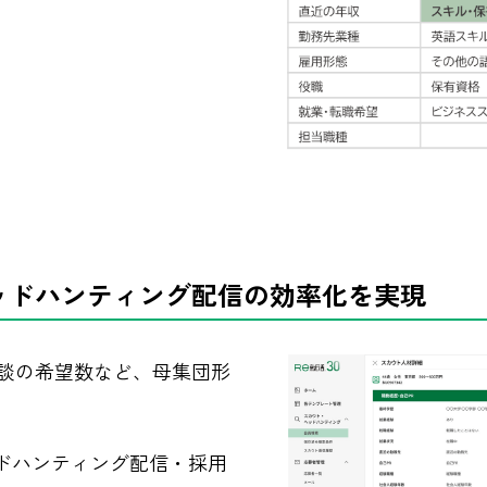
ッドハンティング配信の効率化を実現
談の希望数など、母集団形
ッドハンティング配信・採用