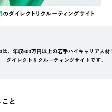
30は、年収600万円以上の若手ハイキャリア人材
ダイレクトリクルーティングサイトです。​
ること