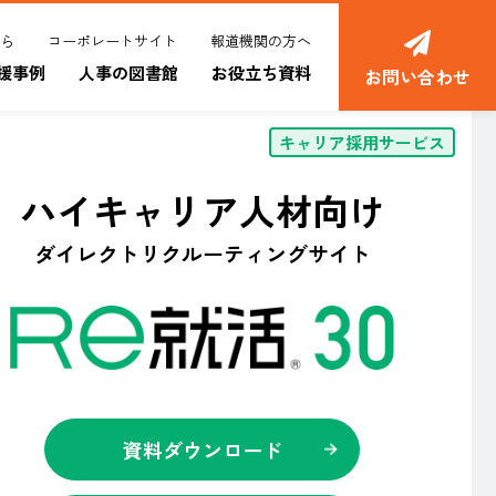
ら
コーポレートサイト
報道機関の方へ
援事例
人事の図書館
お役立ち資料
お問い合わせ
キャリア採用サービス
ハイキャリア人材向け
ダイレクトリクルーティングサイト
資料ダウンロード​