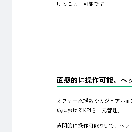
けることも可能です。
直感的に操作可能。ヘ
オファー承諾数やカジュアル面
成におけるKPIを一元管理。
直間的に操作可能なUIで、ヘ