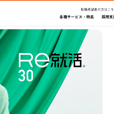
転職希望者の方はこち
各種サービス・特長
採用支