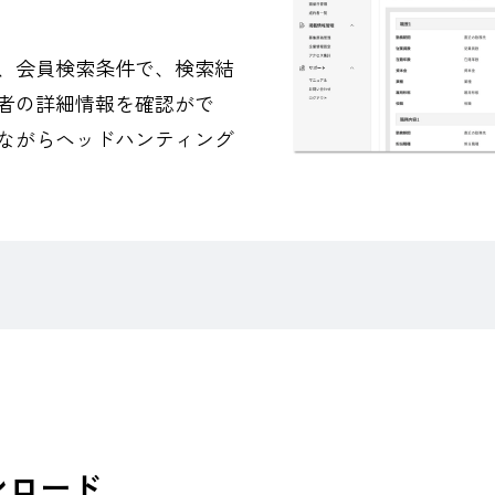
、会員検索条件で、検索結
者の詳細情報を確認がで
ながらヘッドハンティング
ンロード