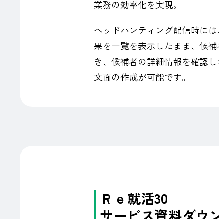
業務の効率化を実現。
ヘッドハンティング配信時には
果を一覧を表示したまま、候補
き、候補者の詳細情報を確認し
文面の作成が可能です。
Ｒｅ就活30
サービス資料ダウ