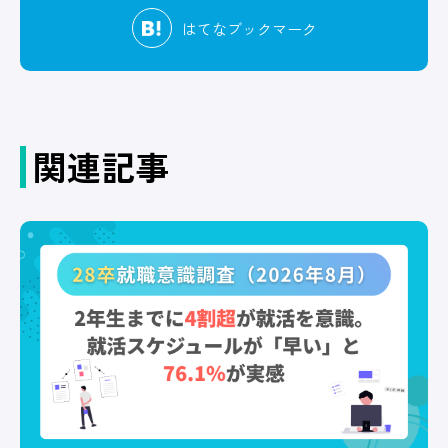
はてな
ブックマーク
関連記事