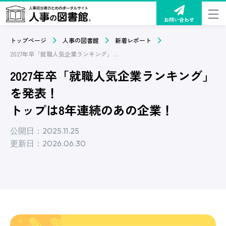
お問い合わせ
トップページ
人事の図書館
新着レポート
2027年卒「就職人気企業ランキング」を発表！ トップは8年連続のあの企業！
2027年卒「就職人気企業ランキング」
を発表！
トップは8年連続のあの企業！
公開日：2025.11.25
更新日：2026.06.30