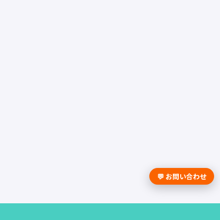
💬 お問い合わせ